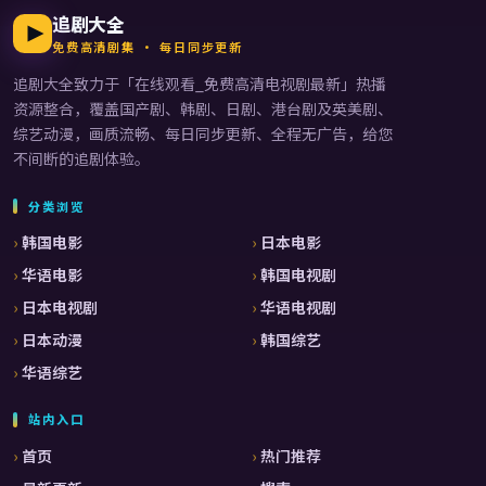
追剧大全
免费高清剧集 · 每日同步更新
追剧大全
致力于「
在线观看_免费高清电视剧最新
」热播
资源整合，覆盖国产剧、韩剧、日剧、港台剧及英美剧、
综艺动漫，画质流畅、每日同步更新、全程无广告，给您
不间断的追剧体验。
分类浏览
韩国电影
日本电影
华语电影
韩国电视剧
日本电视剧
华语电视剧
日本动漫
韩国综艺
华语综艺
站内入口
首页
热门推荐