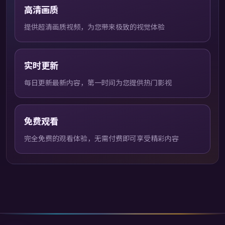
高清画质
提供超清画质视频，为您带来极致的视觉体验
实时更新
每日更新最新内容，第一时间为您提供热门影视
免费观看
完全免费的观看体验，无需付费即可享受精彩内容