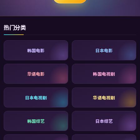
热门分类
韩国电影
日本电影
华语电影
韩国电视剧
日本电视剧
华语电视剧
韩国综艺
日本综艺